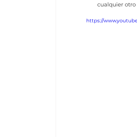
cualquier otro
https://www.youtub