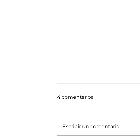
4 comentarios
Escribir un comentario...