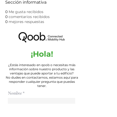
Sección informativa
0
Me gusta recibidos
0
comentarios recibidos
0
mejores respuestas
¡Hola!
¿Estás interesado en qoob o necesitas más
información sobre nuestro producto y las
ventajas que puede aportar a tu edificio?
No dudes en contactarnos, estamos aquí para
responder cualquier pregunta que puedas
tener.
Nombre
E-mail