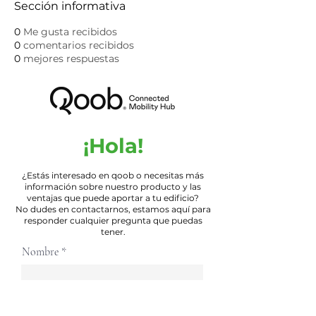
Sección informativa
0
Me gusta recibidos
0
comentarios recibidos
0
mejores respuestas
¡Hola!
¿Estás interesado en qoob o necesitas más
información sobre nuestro producto y las
ventajas que puede aportar a tu edificio?
No dudes en contactarnos, estamos aquí para
responder cualquier pregunta que puedas
tener.
Nombre
E-mail