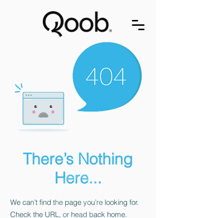
There’s Nothing
Here...
We can’t find the page you’re looking for.
Check the URL, or head back home.