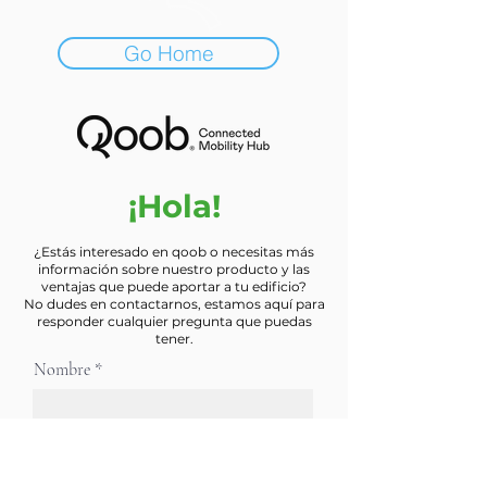
Go Home
¡Hola!
¿Estás interesado en qoob o necesitas más
información sobre nuestro producto y las
ventajas que puede aportar a tu edificio?
No dudes en contactarnos, estamos aquí para
responder cualquier pregunta que puedas
tener.
Nombre
E-mail