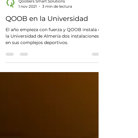
Qoobers Smart Solutions
1 nov 2021
3 min de lectura
QOOB en la Universidad
El año empieza con fuerza y QOOB instala en
la Universidad de Almería dos instalaciones
en sus complejos deportivos.