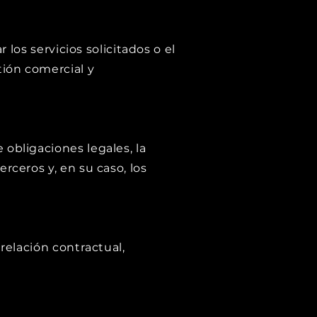
 los servicios solicitados o el
ión comercial y
obligaciones legales, la
rceros y, en su caso, los
relación contractual,