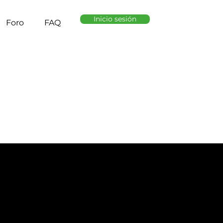
Inicio sesión
Foro
FAQ