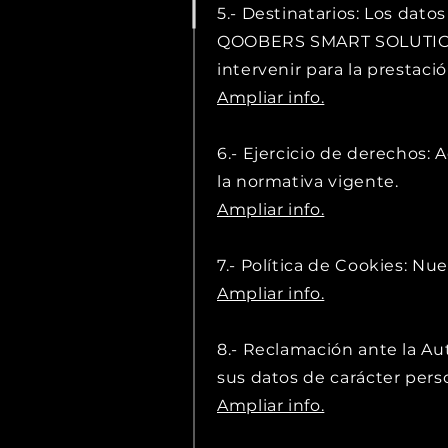
5.- Destinatarios: Los dato
QOOBERS SMART SOLUTIONS 
intervenir para la prestaci
Ampliar info.
6.- Ejercicio de derechos: 
la normativa vigente.
Ampliar info.
7.- Política de Cookies: N
Ampliar info.
8.- Reclamación ante la Au
sus datos de carácter pers
Ampliar info.