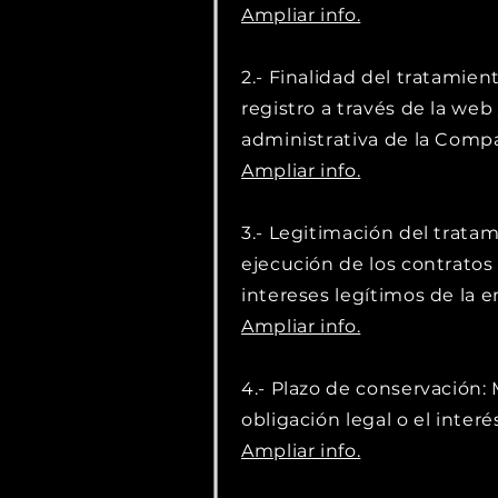
Ampliar info.
2.- Finalidad del tratamient
registro a través de la web
administrativa de la Com
Ampliar info.
3.- Legitimación del trata
ejecución de los contratos 
intereses legítimos de la 
Ampliar info.
4.- Plazo de conservación: 
obligación legal o el interé
Ampliar info.