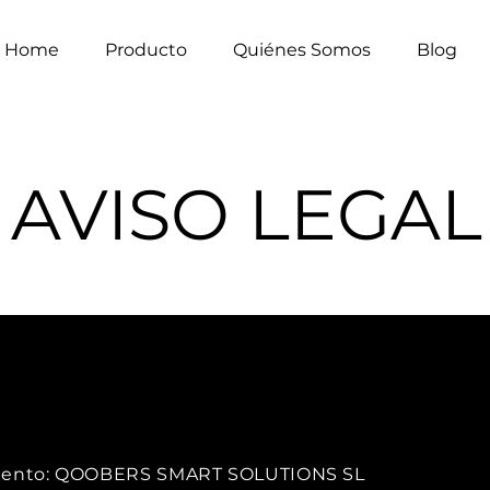
Home
Producto
Quiénes Somos
Blog
AVISO LEGAL
tamiento: QOOBERS SMART SOLUTIONS SL