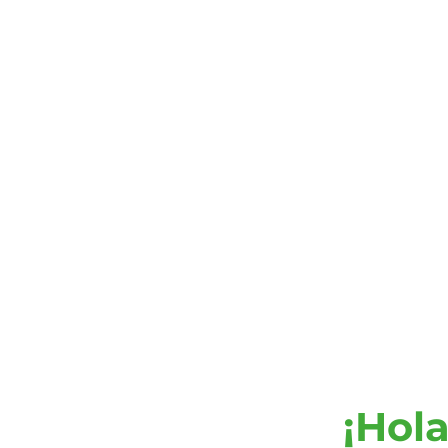
¡Hola