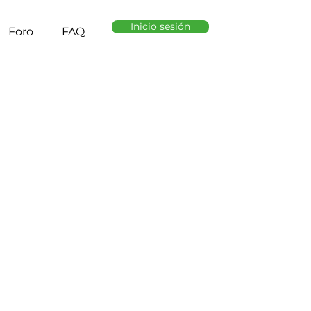
Inicio sesión
Foro
FAQ