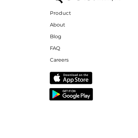
Product
About
Blog
FAQ
Careers