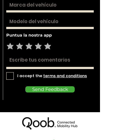
Puntua la nostra app
I accept the
terms and conditions
Send Feedback