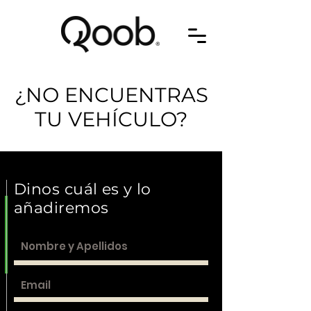
¿NO ENCUENTRAS
TU VEHÍCULO?
Dinos cuál es y lo
añadiremos