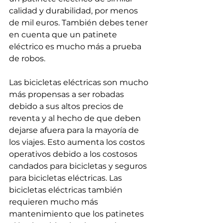
calidad y durabilidad, por menos 
de mil euros. También debes tener 
en cuenta que un patinete 
eléctrico es mucho más a prueba 
de robos.
Las bicicletas eléctricas son mucho 
más propensas a ser robadas 
debido a sus altos precios de 
reventa y al hecho de que deben 
dejarse afuera para la mayoría de 
los viajes. Esto aumenta los costos 
operativos debido a los costosos 
candados para bicicletas y seguros 
para bicicletas eléctricas. Las 
bicicletas eléctricas también 
requieren mucho más 
mantenimiento que los patinetes 