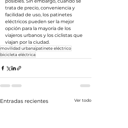
posibles. Sin embargo, cuando se 
trata de precio, conveniencia y 
facilidad de uso, los patinetes 
eléctricos pueden ser la mejor 
opción para la mayoría de los 
viajeros urbanos y los ciclistas que 
viajan por la ciudad.
movilidad urbana
patinete eléctrico
bicicleta eléctrica
Ver todo
Entradas recientes