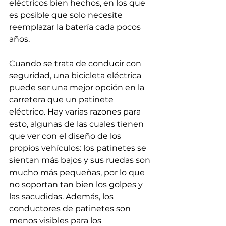
eléctricos bien hechos, en los que 
es posible que solo necesite 
reemplazar la batería cada pocos 
años.
Cuando se trata de conducir con 
seguridad, una bicicleta eléctrica 
puede ser una mejor opción en la 
carretera que un patinete 
eléctrico. Hay varias razones para 
esto, algunas de las cuales tienen 
que ver con el diseño de los 
propios vehículos: los patinetes se 
sientan más bajos y sus ruedas son 
mucho más pequeñas, por lo que 
no soportan tan bien los golpes y 
las sacudidas. Además, los 
conductores de patinetes son 
menos visibles para los 