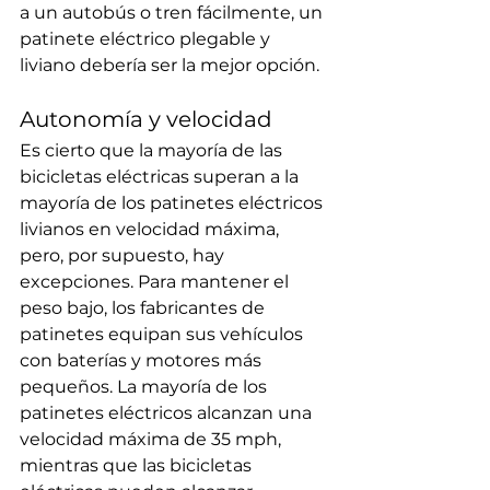
a un autobús o tren fácilmente, un 
patinete eléctrico plegable y 
liviano debería ser la mejor opción.
Autonomía y velocidad
Es cierto que la mayoría de las 
bicicletas eléctricas superan a la 
mayoría de los patinetes eléctricos 
livianos en velocidad máxima, 
pero, por supuesto, hay 
excepciones. Para mantener el 
peso bajo, los fabricantes de 
patinetes equipan sus vehículos 
con baterías y motores más 
pequeños. La mayoría de los 
patinetes eléctricos alcanzan una 
velocidad máxima de 35 mph, 
mientras que las bicicletas 