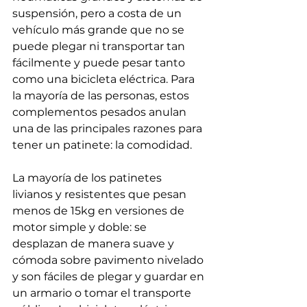
suspensión, pero a costa de un 
vehículo más grande que no se 
puede plegar ni transportar tan 
fácilmente y puede pesar tanto 
como una bicicleta eléctrica. Para 
la mayoría de las personas, estos 
complementos pesados ​​anulan 
una de las principales razones para 
tener un patinete: la comodidad.
La mayoría de los patinetes 
livianos y resistentes que pesan 
menos de 15kg en versiones de 
motor simple y doble: se 
desplazan de manera suave y 
cómoda sobre pavimento nivelado 
y son fáciles de plegar y guardar en 
un armario o tomar el transporte 