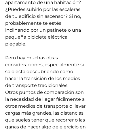
apartamento de una habitación? 
¿Puedes subirlo por las escaleras 
de tu edificio sin ascensor? Si no, 
probablemente te estés 
inclinando por un patinete o una 
pequeña bicicleta eléctrica 
plegable.
Pero hay muchas otras 
consideraciones, especialmente si 
solo está descubriendo cómo 
hacer la transición de los medios 
de transporte tradicionales.
Otros puntos de comparación son 
la necesidad de llegar fácilmente a 
otros medios de transporte o llevar 
cargas más grandes, las distancias 
que sueles tener que recorrer o las 
ganas de hacer algo de ejercicio en 