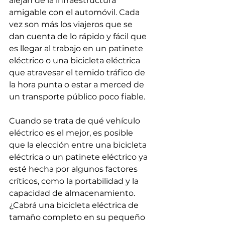
alejan de la infraestructura 
amigable con el automóvil. Cada 
vez son más los viajeros que se 
dan cuenta de lo rápido y fácil que 
es llegar al trabajo en un patinete 
eléctrico o una bicicleta eléctrica 
que atravesar el temido tráfico de 
la hora punta o estar a merced de 
un transporte público poco fiable.
Cuando se trata de qué vehículo 
eléctrico es el mejor, es posible 
que la elección entre una bicicleta 
eléctrica o un patinete eléctrico ya 
esté hecha por algunos factores 
críticos, como la portabilidad y la 
capacidad de almacenamiento. 
¿Cabrá una bicicleta eléctrica de 
tamaño completo en su pequeño 