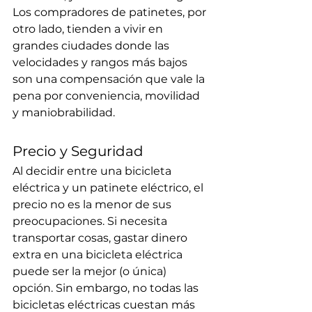
Los compradores de patinetes, por 
otro lado, tienden a vivir en 
grandes ciudades donde las 
velocidades y rangos más bajos 
son una compensación que vale la 
pena por conveniencia, movilidad 
y maniobrabilidad.
Precio y Seguridad
Al decidir entre una bicicleta 
eléctrica y un patinete eléctrico, el 
precio no es la menor de sus 
preocupaciones. Si necesita 
transportar cosas, gastar dinero 
extra en una bicicleta eléctrica 
puede ser la mejor (o única) 
opción. Sin embargo, no todas las 
bicicletas eléctricas cuestan más 