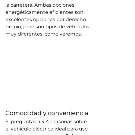
la carretera. Ambas opciones 
energéticamente eficientes son 
excelentes opciones por derecho 
propio, pero son tipos de vehículos 
muy diferentes, como veremos.
Comodidad y conveniencia
Si preguntas a 3-4 personas sobre 
el vehículo eléctrico ideal para uso 