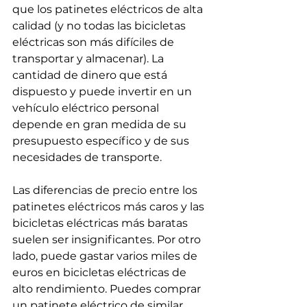
que los patinetes eléctricos de alta 
calidad (y no todas las bicicletas 
eléctricas son más difíciles de 
transportar y almacenar). La 
cantidad de dinero que está 
dispuesto y puede invertir en un 
vehículo eléctrico personal 
depende en gran medida de su 
presupuesto específico y de sus 
necesidades de transporte.
Las diferencias de precio entre los 
patinetes eléctricos más caros y las 
bicicletas eléctricas más baratas 
suelen ser insignificantes. Por otro 
lado, puede gastar varios miles de 
euros en bicicletas eléctricas de 
alto rendimiento. Puedes comprar 
un patinete eléctrico de similar 