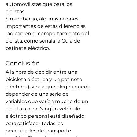
automovilistas que para los 
ciclistas.
Sin embargo, algunas razones 
importantes de estas diferencias 
radican en el comportamiento del 
ciclista, como señala la Guía de 
patinete eléctrico. 
Conclusión
A la hora de decidir entre una 
bicicleta eléctrica y un patinete 
eléctrico (¡si hay que elegir!) puede 
depender de una serie de 
variables que varían mucho de un 
ciclista a otro. Ningún vehículo 
eléctrico personal está diseñado 
para satisfacer todas las 
necesidades de transporte 