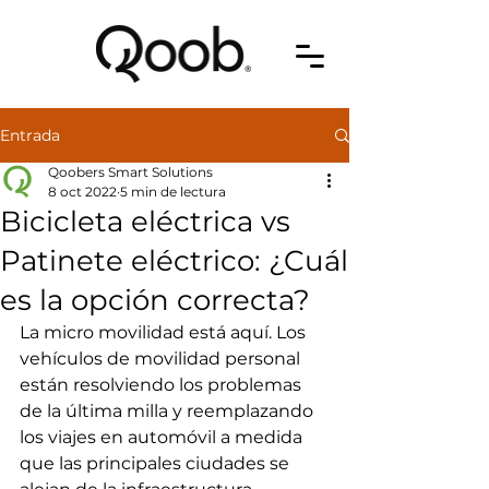
Entrada
Qoobers Smart Solutions
8 oct 2022
5 min de lectura
Bicicleta eléctrica vs
Patinete eléctrico: ¿Cuál
es la opción correcta?
La micro movilidad está aquí. Los 
vehículos de movilidad personal 
están resolviendo los problemas 
de la última milla y reemplazando 
los viajes en automóvil a medida 
que las principales ciudades se 