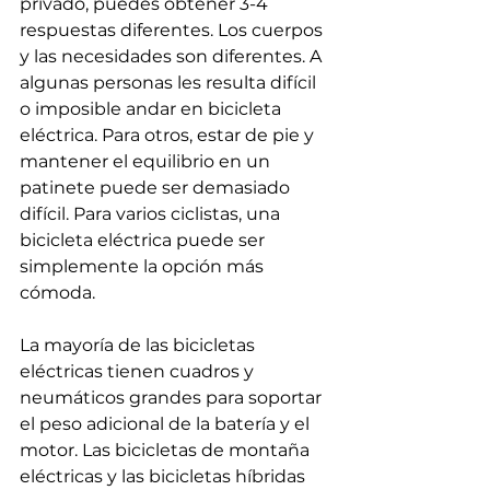
privado, puedes obtener 3-4 
respuestas diferentes. Los cuerpos 
y las necesidades son diferentes. A 
algunas personas les resulta difícil 
o imposible andar en bicicleta 
eléctrica. Para otros, estar de pie y 
mantener el equilibrio en un 
patinete puede ser demasiado 
difícil. Para varios ciclistas, una 
bicicleta eléctrica puede ser 
simplemente la opción más 
cómoda.
La mayoría de las bicicletas 
eléctricas tienen cuadros y 
neumáticos grandes para soportar 
el peso adicional de la batería y el 
motor. Las bicicletas de montaña 
eléctricas y las bicicletas híbridas 