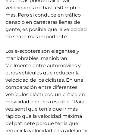
eléctricas pueden alcanzar 
velocidades de hasta 50 mph o 
más. Pero si conduce en tráfico 
denso o en carreteras llenas de 
gente, es posible que la velocidad 
no sea lo más importante.
Los e-scooters son elegantes y 
maniobrables, maniobran 
fácilmente entre automóviles y 
otros vehículos que reducen la 
velocidad de los ciclistas. En una 
comparación entre diferentes 
vehículos eléctricos, un crítico en 
movilidad eléctrica escribe: “Rara 
vez sentí que tenía que ir más 
rápido que la velocidad máxima 
del patinete porque tenía que 
reducir la velocidad para adelantar 