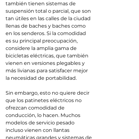
también tienen sistemas de 
suspensión total o parcial, que son 
tan útiles en las calles de la ciudad 
llenas de baches y baches como 
en los senderos. Si la comodidad 
es su principal preocupación, 
considere la amplia gama de 
bicicletas eléctricas, que también 
vienen en versiones plegables y 
más livianas para satisfacer mejor 
la necesidad de portabilidad.
Sin embargo, esto no quiere decir 
que los patinetes eléctricos no 
ofrezcan comodidad de 
conducción, lo hacen. Muchos 
modelos de servicio pesado 
incluso vienen con llantas 
neumáticas grandes y sistemas de 