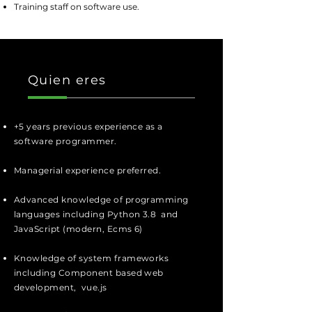
Training staff on software use.
Quien eres
+5 years previous experience as a
software programmer.
Managerial experience preferred.
Advanced knowledge of programming
languages including Python 3.8 and
JavaScript (modern, Ecms 6)
Knowledge of system frameworks
including Component based web
development, vue.js