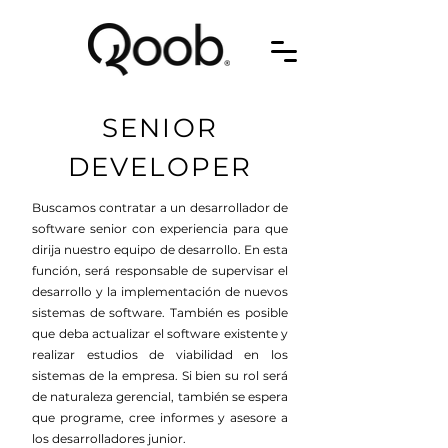
SENIOR
DEVELOPER
Buscamos contratar a un desarrollador de
software senior con experiencia para que
dirija nuestro equipo de desarrollo. En esta
función, será responsable de supervisar el
desarrollo y la implementación de nuevos
sistemas de software. También es posible
que deba actualizar el software existente y
realizar estudios de viabilidad en los
sistemas de la empresa. Si bien su rol será
de naturaleza gerencial, también se espera
que programe, cree informes y asesore a
los desarrolladores junior.