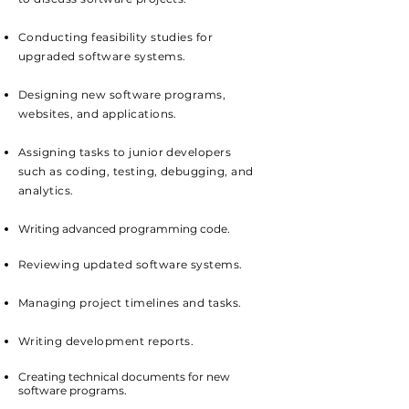
Conducting feasibility studies for
upgraded software systems.
Designing new software programs,
websites, and applications.
Assigning tasks to junior developers
such as coding, testing, debugging, and
analytics.
Writing advanced programming code.
Reviewing updated software systems.
Managing project timelines and tasks.
Writing development reports.
Creating technical documents for new
software programs.