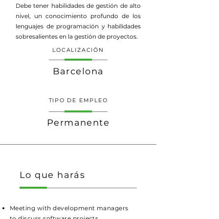
Debe tener habilidades de gestión de alto
nivel, un conocimiento profundo de los
lenguajes de programación y habilidades
sobresalientes en la gestión de proyectos.
LOCALIZACIÓN
Barcelona
TIPO DE EMPLEO
Permanente
Lo que harás
Meeting with development managers
to discuss software projects.