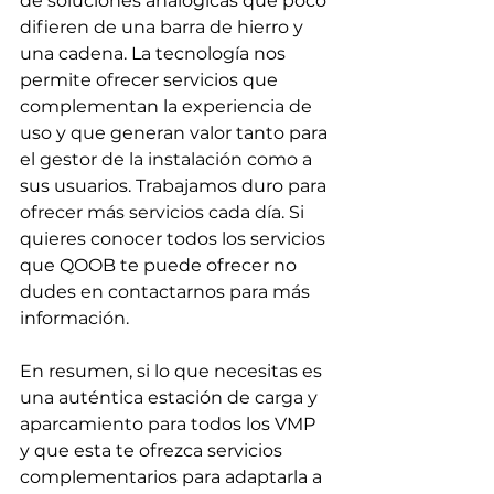
de soluciones analógicas que poco 
difieren de una barra de hierro y 
una cadena. La tecnología nos 
permite ofrecer servicios que 
complementan la experiencia de 
uso y que generan valor tanto para 
el gestor de la instalación como a 
sus usuarios. Trabajamos duro para 
ofrecer más servicios cada día. Si 
quieres conocer todos los servicios 
que QOOB te puede ofrecer no 
dudes en contactarnos para más 
información.
En resumen, si lo que necesitas es 
una auténtica estación de carga y 
aparcamiento para todos los VMP 
y que esta te ofrezca servicios 
complementarios para adaptarla a 