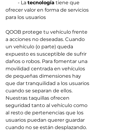
	- La 
tecnología
 tiene que 
ofrecer valor en forma de servicios 
para los usuarios
QOOB protege tu vehículo frente 
a acciones no deseadas. Cuando 
un vehículo (o parte) queda 
expuesto es susceptible de sufrir 
daños o robos. Para fomentar una 
movilidad centrada en vehículos 
de pequeñas dimensiones hay 
que dar tranquilidad a los usuarios 
cuando se separan de ellos. 
Nuestras taquillas ofrecen 
seguridad tanto al vehículo como 
al resto de pertenencias que los 
usuarios puedan querer guardar 
cuando no se están desplazando.