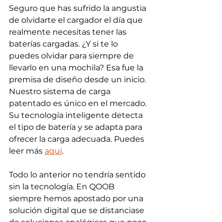
Seguro que has sufrido la angustia 
de olvidarte el cargador el día que 
realmente necesitas tener las 
baterías cargadas. ¿Y si te lo 
puedes olvidar para siempre de 
llevarlo en una mochila? Esa fue la 
premisa de diseño desde un inicio. 
Nuestro sistema de carga 
patentado es único en el mercado. 
Su tecnología inteligente detecta 
el tipo de batería y se adapta para 
ofrecer la carga adecuada. Puedes 
leer más 
aquí
.
Todo lo anterior no tendría sentido 
sin la tecnología. En QOOB 
siempre hemos apostado por una 
solución digital que se distanciase 