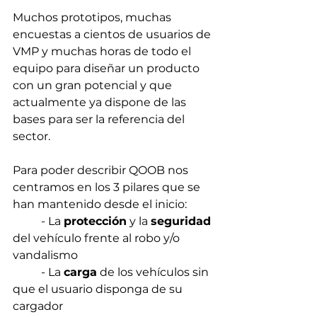
Muchos prototipos, muchas 
encuestas a cientos de usuarios de 
VMP y muchas horas de todo el 
equipo para diseñar un producto 
con un gran potencial y que 
actualmente ya dispone de las 
bases para ser la referencia del 
sector.
Para poder describir QOOB nos 
centramos en los 3 pilares que se 
han mantenido desde el inicio:
	- La 
protección
 y la 
seguridad
del vehículo frente al robo y/o 
vandalismo
	- La 
carga
 de los vehículos sin 
que el usuario disponga de su 
cargador