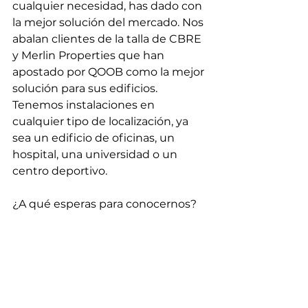
cualquier necesidad, has dado con 
la mejor solución del mercado. Nos 
abalan clientes de la talla de CBRE 
y Merlin Properties que han 
apostado por QOOB como la mejor 
solución para sus edificios. 
Tenemos instalaciones en 
cualquier tipo de localización, ya 
sea un edificio de oficinas, un 
hospital, una universidad o un 
centro deportivo. 
¿A qué esperas para conocernos?