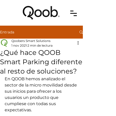
Entrada
Qoobers Smart Solutions
1 nov 2021
2 min de lectura
¿Qué hace QOOB
Smart Parking diferente
al resto de soluciones?
En QOOB hemos analizado el 
sector de la micro movilidad desde 
sus inicios para ofrecer a los 
usuarios un producto que 
cumpliese con todas sus 
expectativas. 