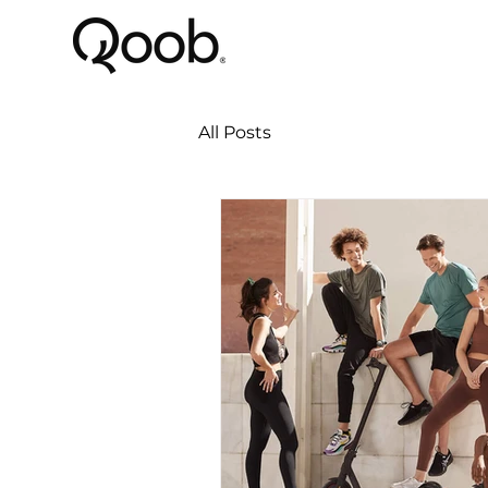
All Posts