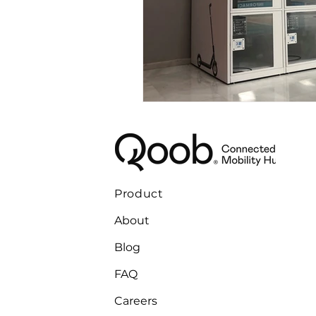
Product
About
Blog
FAQ
Careers