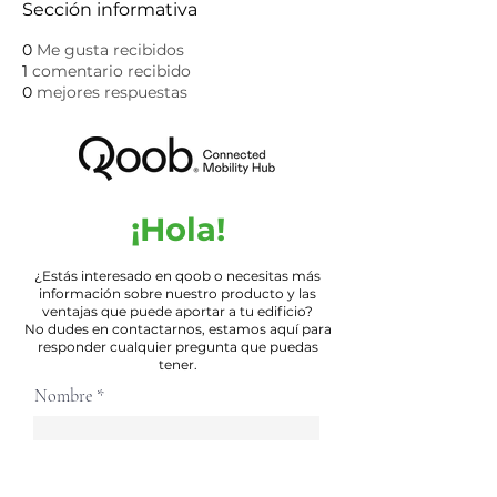
Sección informativa
0
Me gusta recibidos
1
comentario recibido
0
mejores respuestas
¡Hola!
¿Estás interesado en qoob o necesitas más
información sobre nuestro producto y las
ventajas que puede aportar a tu edificio?
No dudes en contactarnos, estamos aquí para
responder cualquier pregunta que puedas
tener.
Nombre
E-mail